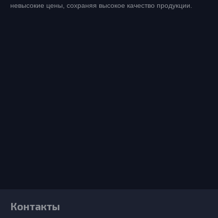
невысокие цены, сохраняя высокое качество продукции.
Контакты