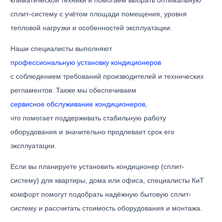
сплит-систему с учётом площади помещения, уровня
тепловой нагрузки и особенностей эксплуатации.
Наши специалисты выполняют
профессиональную установку кондиционеров
с соблюдением требований производителей и технических
регламентов. Также мы обеспечиваем
сервисное обслуживание кондиционеров
,
что помогает поддерживать стабильную работу
оборудования и значительно продлевает срок его
эксплуатации.
Если вы планируете установить кондиционер (сплит-
систему) для квартиры, дома или офиса, специалисты КиТ
комфорт помогут подобрать надёжную бытовую сплит-
систему и рассчитать стоимость оборудования и монтажа.