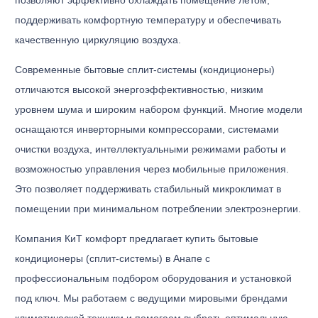
поддерживать комфортную температуру и обеспечивать
качественную циркуляцию воздуха.
Современные бытовые сплит-системы (кондиционеры)
отличаются высокой энергоэффективностью, низким
уровнем шума и широким набором функций. Многие модели
оснащаются инверторными компрессорами, системами
очистки воздуха, интеллектуальными режимами работы и
возможностью управления через мобильные приложения.
Это позволяет поддерживать стабильный микроклимат в
помещении при минимальном потреблении электроэнергии.
Компания КиТ комфорт предлагает купить бытовые
кондиционеры (сплит-системы) в Анапе с
профессиональным подбором оборудования и установкой
под ключ. Мы работаем с ведущими мировыми брендами
климатической техники и помогаем выбрать оптимальную