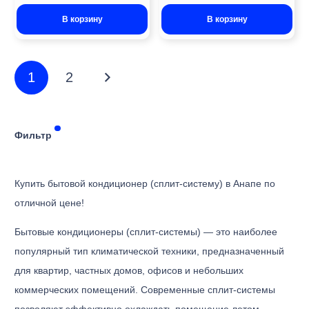
В корзину
В корзину
1
2
Фильтр
Купить бытовой кондиционер (сплит-систему) в Анапе по
отличной цене!
Бытовые кондиционеры (сплит-системы) — это наиболее
популярный тип климатической техники, предназначенный
для квартир, частных домов, офисов и небольших
коммерческих помещений. Современные сплит-системы
позволяют эффективно охлаждать помещение летом,