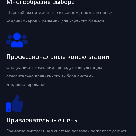
Многообразие выбора
Широкий ассортимент сплит систем, промышленных
кондиционеров и решений для крупного бизнеса.
Профессиональные консультации
Специалисты компании проведут консультацию
относительно правильного выбора системы
кондиционирования.
Привлекательные цены
Грамотно выстроенная система поставок позволяет держать