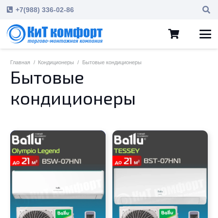
+7(988) 336-02-86
Главная
/
Кондиционеры
/
Бытовые кондиционеры
Бытовые
кондиционеры