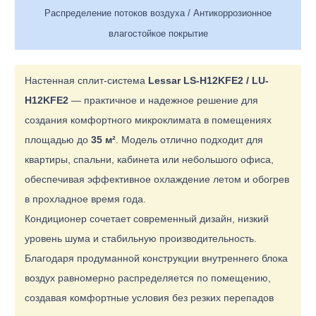
Распределение потоков воздуха / Антикоррозионное
влагостойкое покрытие
Настенная сплит-система
Lessar LS-H12KFE2 / LU-
H12KFE2
— практичное и надежное решение для
создания комфортного микроклимата в помещениях
площадью до
35 м²
. Модель отлично подходит для
квартиры, спальни, кабинета или небольшого офиса,
обеспечивая эффективное охлаждение летом и обогрев
в прохладное время года.
Кондиционер сочетает современный дизайн, низкий
уровень шума и стабильную производительность.
Благодаря продуманной конструкции внутреннего блока
воздух равномерно распределяется по помещению,
создавая комфортные условия без резких перепадов