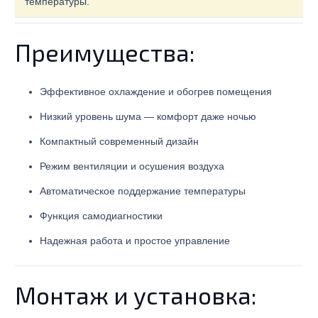
температуры.
Преимущества:
Эффективное охлаждение и обогрев помещения
Низкий уровень шума — комфорт даже ночью
Компактный современный дизайн
Режим вентиляции и осушения воздуха
Автоматическое поддержание температуры
Функция самодиагностики
Надежная работа и простое управление
Монтаж и установка: