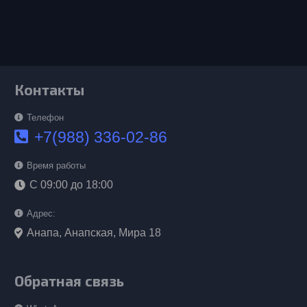
Контакты
Телефон
+7(988) 336-02-86
Время работы
С 09:00 до 18:00
Адрес:
Анапа, Анапская, Мира 18
Обратная связь