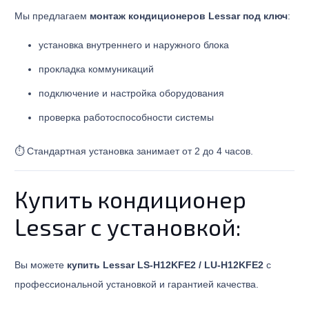
Мы предлагаем
монтаж кондиционеров Lessar под ключ
:
установка внутреннего и наружного блока
прокладка коммуникаций
подключение и настройка оборудования
проверка работоспособности системы
⏱ Стандартная установка занимает от 2 до 4 часов.
Купить кондиционер
Lessar с установкой:
Вы можете
купить Lessar LS-H12KFE2 / LU-H12KFE2
с
профессиональной установкой и гарантией качества.