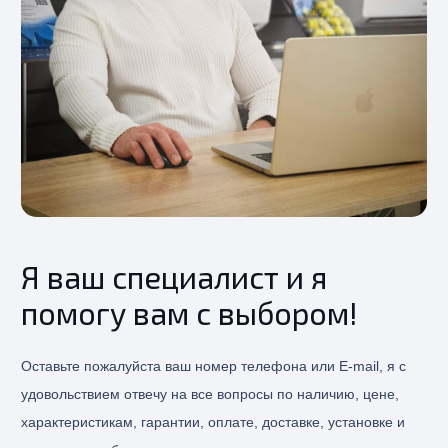
Я ваш специалист и я
помогу вам с выбором!
Оставьте пожалуйста ваш номер телефона или E-mail, я с
удовольствием отвечу на все вопросы по наличию, цене,
характеристикам, гарантии, оплате, доставке, установке и