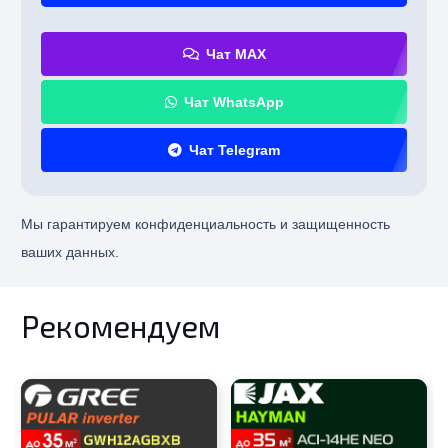
Чат MAX
Чат WhatsApp
Чат Telegram
Мы гарантируем конфиденциальность и защищенность
ваших данных.
Рекомендуем