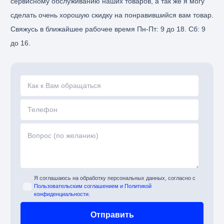
сервисному обслуживанию наших товаров, а так же я могу
сделать очень хорошую скидку на понравившийся вам товар.
Свяжусь в ближайшее рабочее время Пн-Пт: 9 до 18. Сб: 9
до 16.
Я соглашаюсь на обработку персональных данных, согласно с
Пользовательским соглашением и Политикой
конфиденциальности.