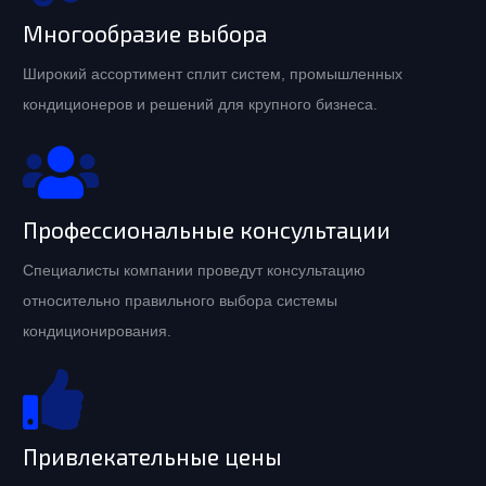
Многообразие выбора
Широкий ассортимент сплит систем, промышленных
кондиционеров и решений для крупного бизнеса.
Профессиональные консультации
Специалисты компании проведут консультацию
относительно правильного выбора системы
кондиционирования.
Привлекательные цены