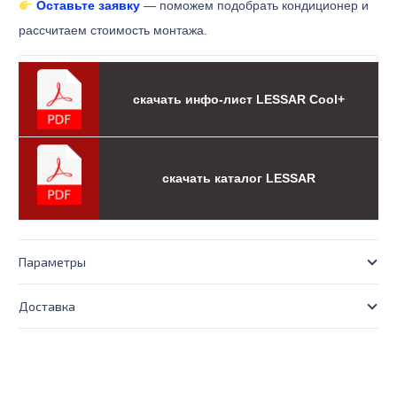
Оставьте заявку
— поможем подобрать кондиционер и
рассчитаем стоимость монтажа.
скачать инфо-лист LESSAR Cool+
скачать каталог LESSAR
Параметры
Доставка