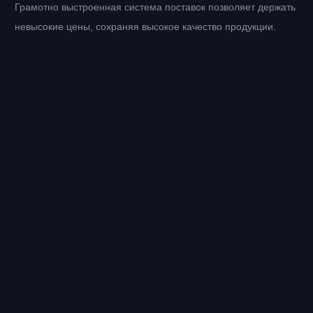
Грамотно выстроенная система поставок позволяет держать
невысокие цены, сохраняя высокое качество продукции.