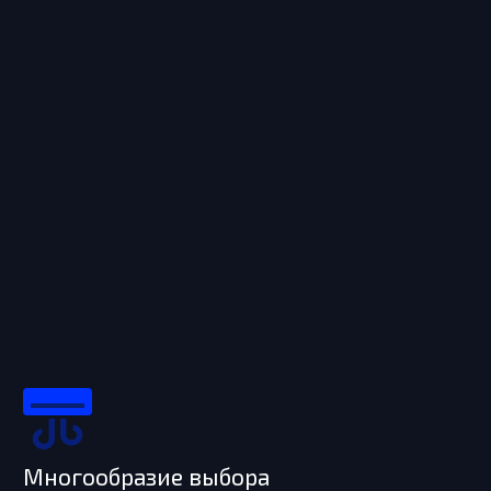
Многообразие выбора