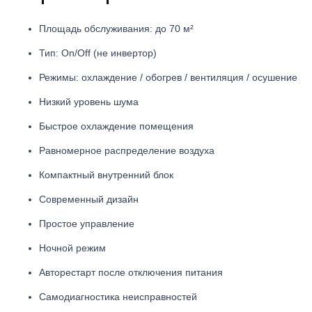
Площадь обслуживания: до 70 м²
Тип: On/Off (не инвертор)
Режимы: охлаждение / обогрев / вентиляция / осушение
Низкий уровень шума
Быстрое охлаждение помещения
Равномерное распределение воздуха
Компактный внутренний блок
Современный дизайн
Простое управление
Ночной режим
Авторестарт после отключения питания
Самодиагностика неисправностей