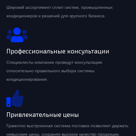
Широкий ассортимент сплит систем, промышленных
кондиционеров и решений для крупного бизнеса.
Профессиональные консультации
Специалисты компании проведут консультацию
относительно правильного выбора системы
кондиционирования.
Привлекательные цены
Грамотно выстроенная система поставок позволяет держать
невысокие цены, сохраняя высокое качество продукции.