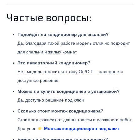
Частые вопросы:
Подойдет ли кондиционер для спальни?
Да, благодаря тихой работе модель отлично подходит
для спальни и жилых комнат.
Это инверторный кондиционер?
Нет, модель относится к типу On/Off — надежное и
доступное решение.
Можно ли купить кондиционер с установкой?
Да, доступно решение под ключ
Сколько стоит монтаж кондиционера?
Стоимость зависит от длины трассы и сложности работ.
Доступен
Монтаж кондиционеров под ключ
.
Нужно ли обслуживание кондиционера?