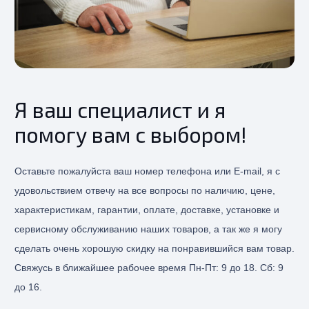
Я ваш специалист и я
помогу вам с выбором!
Оставьте пожалуйста ваш номер телефона или E-mail, я с
удовольствием отвечу на все вопросы по наличию, цене,
характеристикам, гарантии, оплате, доставке, установке и
сервисному обслуживанию наших товаров, а так же я могу
сделать очень хорошую скидку на понравившийся вам товар.
Свяжусь в ближайшее рабочее время Пн-Пт: 9 до 18. Сб: 9
до 16.