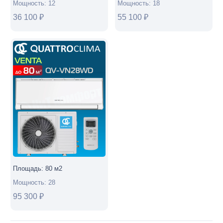
Мощность:
12
Мощность:
18
36 100
₽
55 100
₽
Площадь:
80
м2
Мощность:
28
95 300
₽