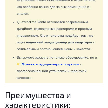
внутреннего блока обеспечивается тихая работа,
что особенно важно для жилых помещений и
спален.
Quattroclima Vento отличается современным
дизайном, компактными размерами и простым
управлением. Сплит-система подойдет тем, кто
ищет
надежный кондиционер для квартиры
с
оптимальным соотношением цены и качества.
Вы можете заказать не только оборудование, но и
Монтаж кондиционеров под ключ
с
профессиональной установкой и гарантией
качества.
Преимущества и
характеристики: