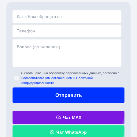
Я соглашаюсь на обработку персональных данных, согласно с
Пользовательским соглашением и Политикой
конфиденциальности.
Чат MAX
Чат WhatsApp