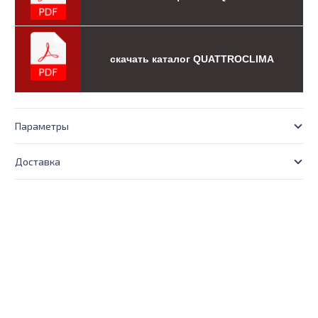
скачать каталог QUATTROCLIMA
Параметры
Доставка