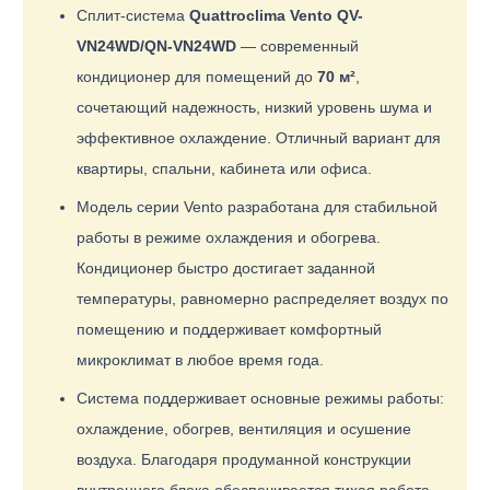
Сплит-система
Quattroclima Vento QV-
VN24WD/QN-VN24WD
— современный
кондиционер для помещений до
70 м²
,
сочетающий надежность, низкий уровень шума и
эффективное охлаждение. Отличный вариант для
квартиры, спальни, кабинета или офиса.
Модель серии Vento разработана для стабильной
работы в режиме охлаждения и обогрева.
Кондиционер быстро достигает заданной
температуры, равномерно распределяет воздух по
помещению и поддерживает комфортный
микроклимат в любое время года.
Система поддерживает основные режимы работы:
охлаждение, обогрев, вентиляция и осушение
воздуха. Благодаря продуманной конструкции