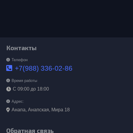
Контакты
Телефон
+7(988) 336-02-86
Время работы
С 09:00 до 18:00
Адрес:
Анапа, Анапская, Мира 18
Обратная связь