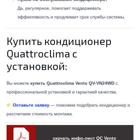
Да, регулярное, помогает поддерживать
эффективность и продлевает срок службы системы.
Купить кондиционер
Quattroclima с
установкой:
Вы можете
купить Quattroclima Vento QV-VN24WD
с
профессиональной установкой и гарантией качества.
Оставьте заявку
— поможем подобрать кондиционер и
рассчитаем стоимость монтажа.
скачать инфо-лист QС Vento