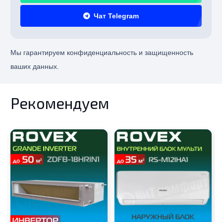
Чат Telegram
Мы гарантируем конфиденциальность и защищенность
ваших данных.
Рекомендуем