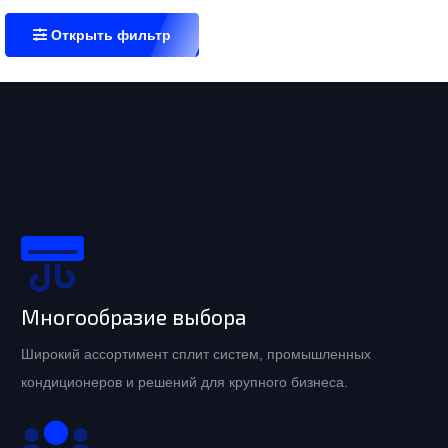
Открыть фильтр
Многообразие выбора
Широкий ассортимент сплит систем, промышленных
кондиционеров и решений для крупного бизнеса.