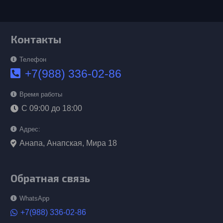
Контакты
Телефон
+7(988) 336-02-86
Время работы
С 09:00 до 18:00
Адрес:
Анапа, Анапская, Мира 18
Обратная связь
WhatsApp
+7(988) 336-02-86