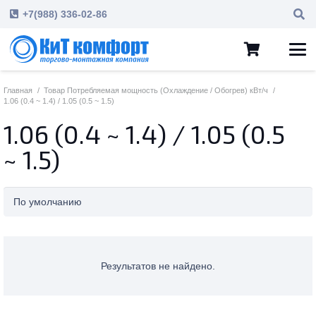
+7(988) 336-02-86
Главная
/
Товар Потребляемая мощность (Охлаждение / Обогрев) кВт/ч
/
1.06 (0.4 ~ 1.4) / 1.05 (0.5 ~ 1.5)
1.06 (0.4 ~ 1.4) / 1.05 (0.5
~ 1.5)
Результатов не найдено.