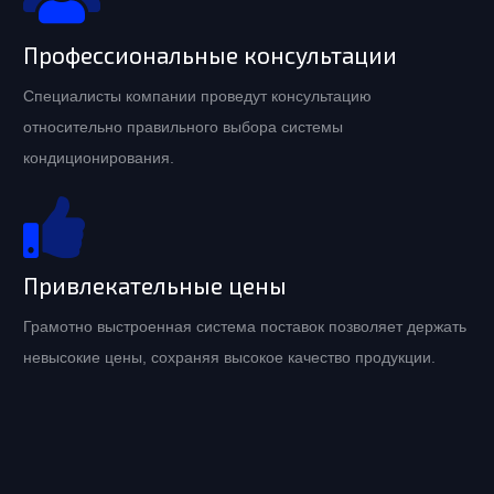
Профессиональные консультации
Специалисты компании проведут консультацию
относительно правильного выбора системы
кондиционирования.
Привлекательные цены
Грамотно выстроенная система поставок позволяет держать
невысокие цены, сохраняя высокое качество продукции.