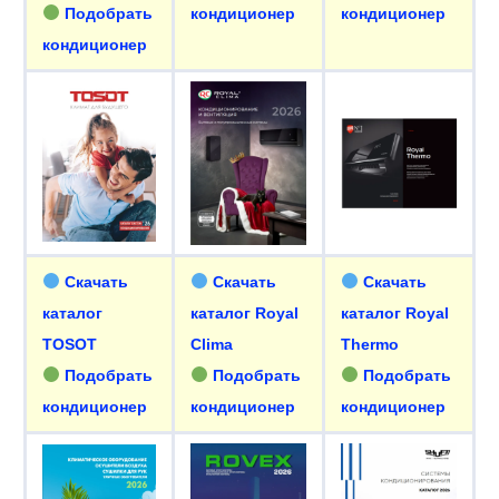
Подобрать
кондиционер
кондиционер
кондиционер
Скачать
Скачать
Скачать
каталог
каталог Royal
каталог Royal
TOSOT
Clima
Thermo
Подобрать
Подобрать
Подобрать
кондиционер
кондиционер
кондиционер