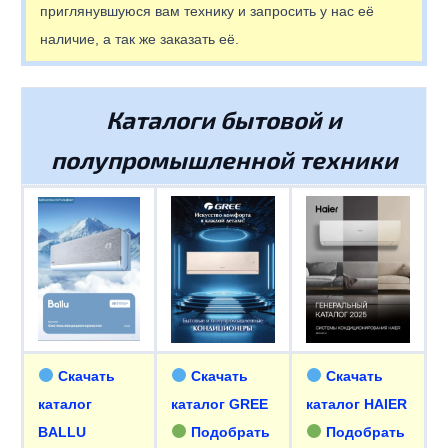
приглянувшуюся вам технику и запросить у нас её
наличие, а так же заказать её.
Каталоги бытовой и
полупромышленной техники
Скачать
Скачать
Скачать
каталог
каталог GREE
каталог HAIER
BALLU
Подобрать
Подобрать