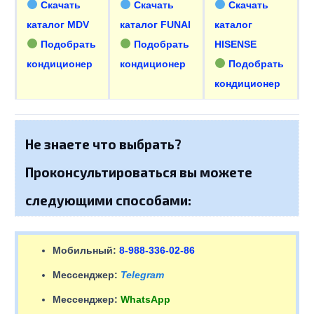
Скачать
Скачать
Скачать
каталог MDV
каталог FUNAI
каталог
Подобрать
Подобрать
HISENSE
кондиционер
кондиционер
Подобрать
кондиционер
Не знаете что выбрать?
Проконсультироваться вы можете
следующими способами:
Мобильный:
8-988-336-02-86
Мессенджер:
Telegram
Мессенджер:
WhatsApp