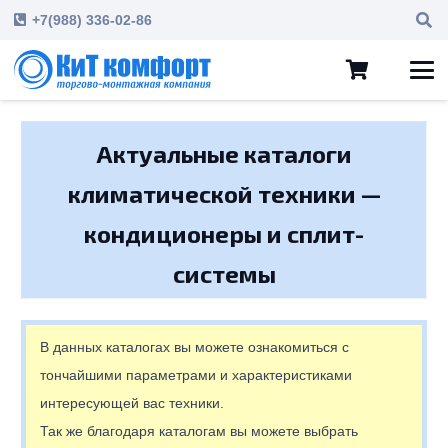
+7(988) 336-02-86
Актуальные каталоги
климатической техники —
кондиционеры и сплит-
системы
В данных каталогах вы можете ознакомиться с
тончайшими параметрами и характеристиками
интересующей вас техники.
Так же благодаря каталогам вы можете выбрать