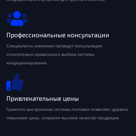
Профессиональные консультации
Специалисты компании проведут консультацию
относительно правильного выбора системы
кондиционирования.
Привлекательные цены
Грамотно выстроенная система поставок позволяет держать
невысокие цены, сохраняя высокое качество продукции.