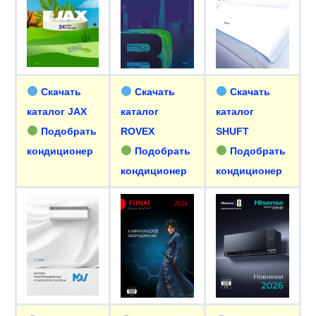
Скачать
Скачать
Скачать
каталог J
AX
каталог
каталог
Подобрать
ROVEX
SHUFT
кондиционер
Подобрать
Подобрать
кондиционер
кондиционер