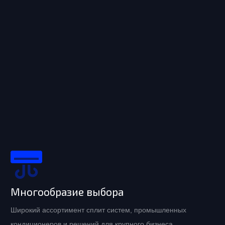
Многообразие выбора
Широкий ассортимент сплит систем, промышленных
кондиционеров и решений для крупного бизнеса.