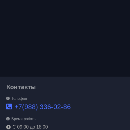
Контакты
Телефон
+7(988) 336-02-86
Время работы
С 09:00 до 18:00