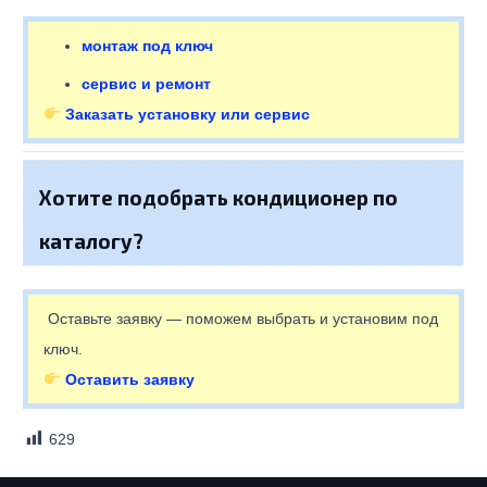
монтаж под ключ
сервис и ремонт
Заказать установку или сервис
Хотите подобрать кондиционер по
каталогу?
Оставьте заявку — поможем выбрать и установим под
ключ.
Оставить заявку
629