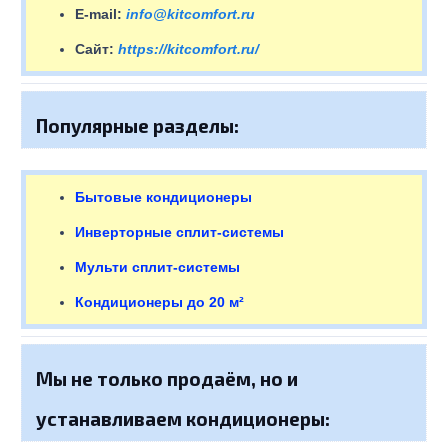
E-mail:
info@kitcomfort.ru
Сайт:
https://kitcomfort.ru/
Популярные разделы:
Бытовые кондиционеры
Инверторные сплит-системы
Мульти сплит-системы
Кондиционеры до 20 м²
Мы не только продаём, но и
устанавливаем кондиционеры: