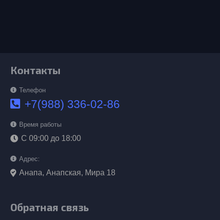
Контакты
Телефон
+7(988) 336-02-86
Время работы
С 09:00 до 18:00
Адрес:
Анапа, Анапская, Мира 18
Обратная связь