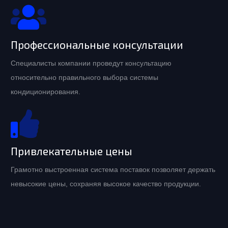
Профессиональные консультации
Специалисты компании проведут консультацию
относительно правильного выбора системы
кондиционирования.
Привлекательные цены
Грамотно выстроенная система поставок позволяет держать
невысокие цены, сохраняя высокое качество продукции.