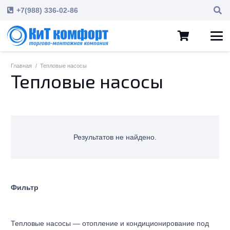
+7(988) 336-02-86
Главная
/
Тепловые насосы
Тепловые насосы
Результатов не найдено.
Фильтр
Тепловые насосы — отопление и кондиционирование под