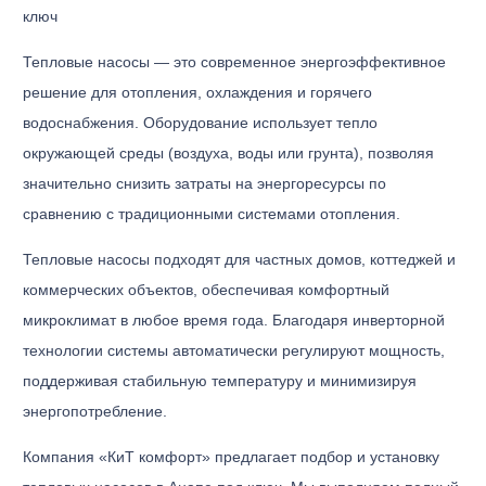
ключ
Тепловые насосы — это современное энергоэффективное
решение для отопления, охлаждения и горячего
водоснабжения. Оборудование использует тепло
окружающей среды (воздуха, воды или грунта), позволяя
значительно снизить затраты на энергоресурсы по
сравнению с традиционными системами отопления.
Тепловые насосы подходят для частных домов, коттеджей и
коммерческих объектов, обеспечивая комфортный
микроклимат в любое время года. Благодаря инверторной
технологии системы автоматически регулируют мощность,
поддерживая стабильную температуру и минимизируя
энергопотребление.
Компания «КиТ комфорт» предлагает подбор и установку