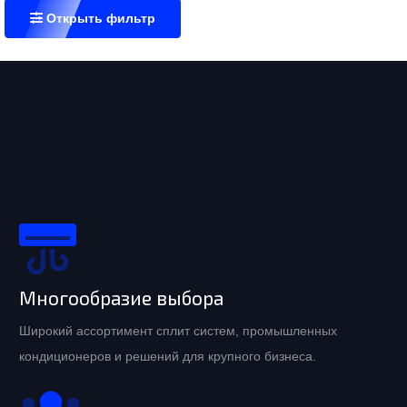
Открыть фильтр
Многообразие выбора
Широкий ассортимент сплит систем, промышленных
кондиционеров и решений для крупного бизнеса.