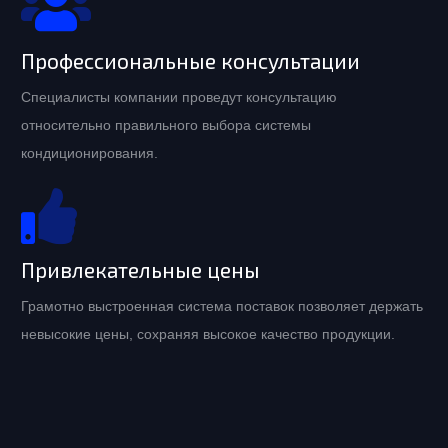
Профессиональные консультации
Специалисты компании проведут консультацию
относительно правильного выбора системы
кондиционирования.
Привлекательные цены
Грамотно выстроенная система поставок позволяет держать
невысокие цены, сохраняя высокое качество продукции.