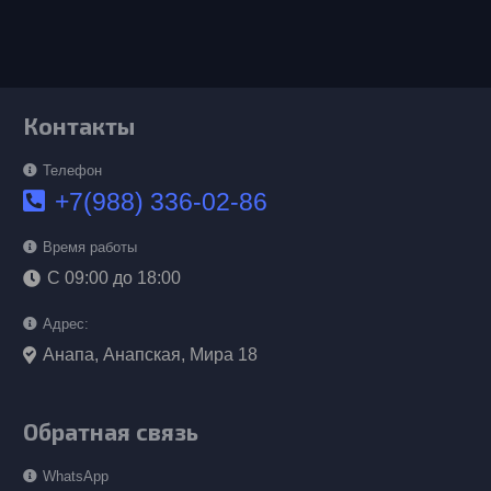
Контакты
Телефон
+7(988) 336-02-86
Время работы
С 09:00 до 18:00
Адрес:
Анапа, Анапская, Мира 18
Обратная связь
WhatsApp