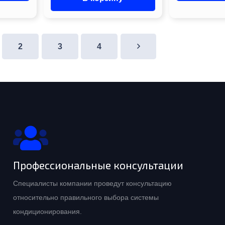
2
3
4
Профессиональные консультации
Специалисты компании проведут консультацию
относительно правильного выбора системы
кондиционирования.