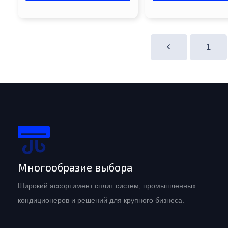
1
Многообразие выбора
Широкий ассортимент сплит систем, промышленных
кондиционеров и решений для крупного бизнеса.