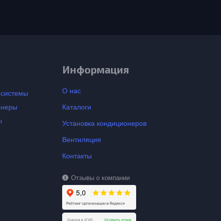
Информация
О нас
-системы
онеры
Каталоги
ы
Установка кондиционеров
Вентиляция
Контакты
Отзывы о компании