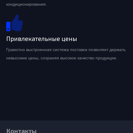
кондиционирования.
Привлекательные цены
Грамотно выстроенная система поставок позволяет держать
невысокие цены, сохраняя высокое качество продукции.
Контакты