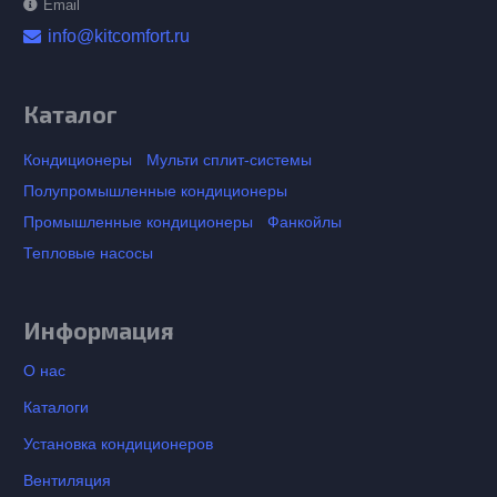
Email
info@kitcomfort.ru
Каталог
Кондиционеры
Мульти сплит-системы
Полупромышленные кондиционеры
Промышленные кондиционеры
Фанкойлы
Тепловые насосы
Информация
О нас
Каталоги
Установка кондиционеров
Вентиляция