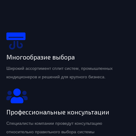
Многообразие выбора
Широкий ассортимент сплит систем, промышленных
кондиционеров и решений для крупного бизнеса.
Профессиональные консультации
Специалисты компании проведут консультацию
относительно правильного выбора системы