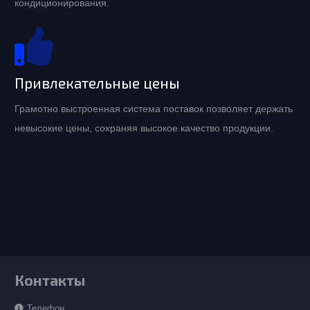
кондиционирования.
Привлекательные цены
Грамотно выстроенная система поставок позволяет держать
невысокие цены, сохраняя высокое качество продукции.
Контакты
Телефон