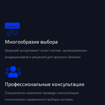
Многообразие выбора
Широкий ассортимент сплит систем, промышленных
кондиционеров и решений для крупного бизнеса.
Профессиональные консультации
Специалисты компании проведут консультацию
относительно правильного выбора системы