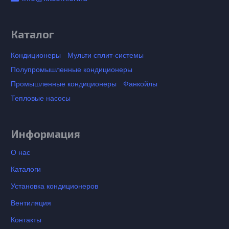
Каталог
Кондиционеры
Мульти сплит-системы
Полупромышленные кондиционеры
Промышленные кондиционеры
Фанкойлы
Тепловые насосы
Информация
О нас
Каталоги
Установка кондиционеров
Вентиляция
Контакты