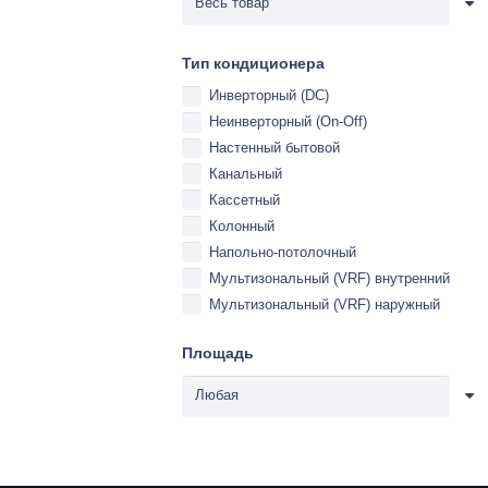
Тип кондиционера
Инверторный (DC)
Неинверторный (On-Off)
Настенный бытовой
Канальный
Кассетный
Колонный
Напольно-потолочный
Мультизональный (VRF) внутренний
Мультизональный (VRF) наружный
Площадь