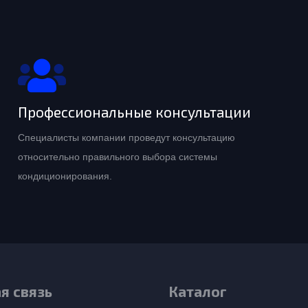
Профессиональные консультации
Специалисты компании проведут консультацию
относительно правильного выбора системы
кондиционирования.
я связь
Каталог