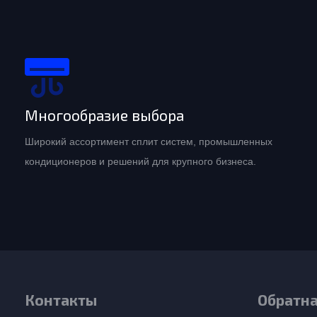
Многообразие выбора
Широкий ассортимент сплит систем, промышленных
кондиционеров и решений для крупного бизнеса.
Контакты
Обратна