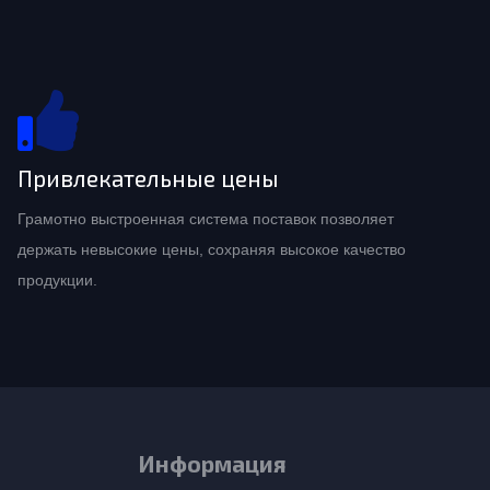
Привлекательные цены
Грамотно выстроенная система поставок позволяет
держать невысокие цены, сохраняя высокое качество
продукции.
Информация