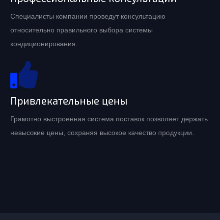
Специалисты компании проведут консультацию
относительно правильного выбора системы
кондиционирования.
Привлекательные цены
Грамотно выстроенная система поставок позволяет держать
невысокие цены, сохраняя высокое качество продукции.