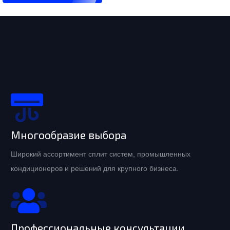
Многообразие выбора
Широкий ассортимент сплит систем, промышленных
кондиционеров и решений для крупного бизнеса.
Профессиональные консультации