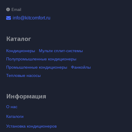
Email
info@kitcomfort.ru
Каталог
Кондиционеры
Мульти сплит-системы
Полупромышленные кондиционеры
Промышленные кондиционеры
Фанкойлы
Тепловые насосы
Информация
О нас
Каталоги
Установка кондиционеров