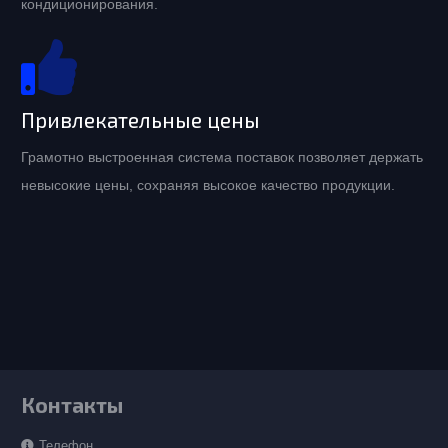
кондиционирования.
Привлекательные цены
Грамотно выстроенная система поставок позволяет держать
невысокие цены, сохраняя высокое качество продукции.
Контакты
Телефон