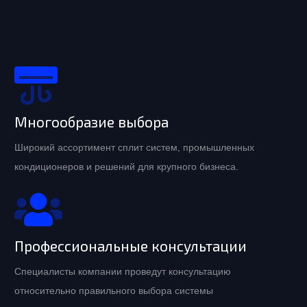
Многообразие выбора
Широкий ассортимент сплит систем, промышленных
кондиционеров и решений для крупного бизнеса.
Профессиональные консультации
Специалисты компании проведут консультацию
относительно правильного выбора системы