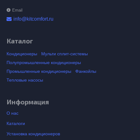
Email
info@kitcomfort.ru
Каталог
Кондиционеры
Мульти сплит-системы
Полупромышленные кондиционеры
Промышленные кондиционеры
Фанкойлы
Тепловые насосы
Информация
О нас
Каталоги
Установка кондиционеров