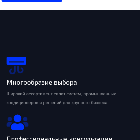
Многообразие выбора
Широкий ассортимент сплит систем, промышленных
кондиционеров и решений для крупного бизнеса.
Профессиональные консультации