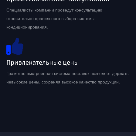
Специалисты компании проведут консультацию
относительно правильного выбора системы
кондиционирования.
Привлекательные цены
Грамотно выстроенная система поставок позволяет держать
невысокие цены, сохраняя высокое качество продукции.