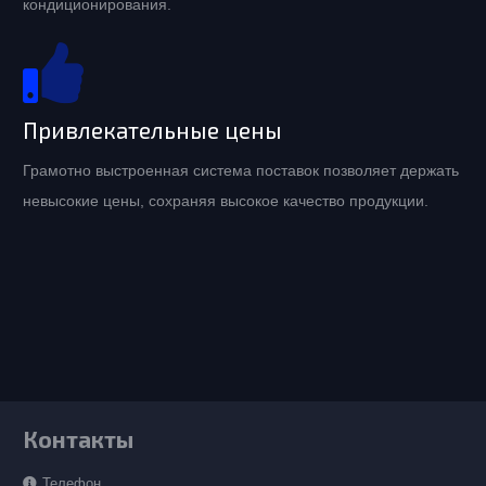
кондиционирования.
Привлекательные цены
Грамотно выстроенная система поставок позволяет держать
невысокие цены, сохраняя высокое качество продукции.
Контакты
Телефон