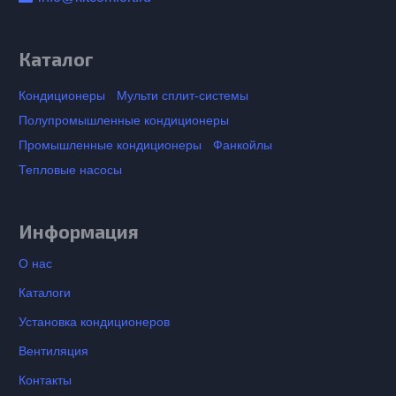
Каталог
Кондиционеры
Мульти сплит-системы
Полупромышленные кондиционеры
Промышленные кондиционеры
Фанкойлы
Тепловые насосы
Информация
О нас
Каталоги
Установка кондиционеров
Вентиляция
Контакты