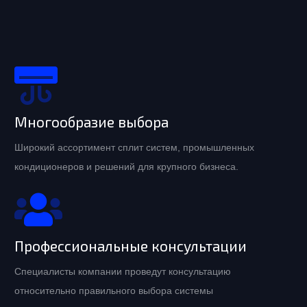
Многообразие выбора
Широкий ассортимент сплит систем, промышленных
кондиционеров и решений для крупного бизнеса.
Профессиональные консультации
Специалисты компании проведут консультацию
относительно правильного выбора системы