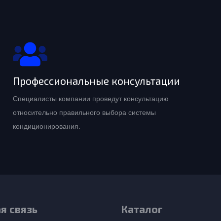
Профессиональные консультации
Специалисты компании проведут консультацию
относительно правильного выбора системы
кондиционирования.
я связь
Каталог