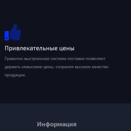
Привлекательные цены
Грамотно выстроенная система поставок позволяет
держать невысокие цены, сохраняя высокое качество
продукции.
Информация