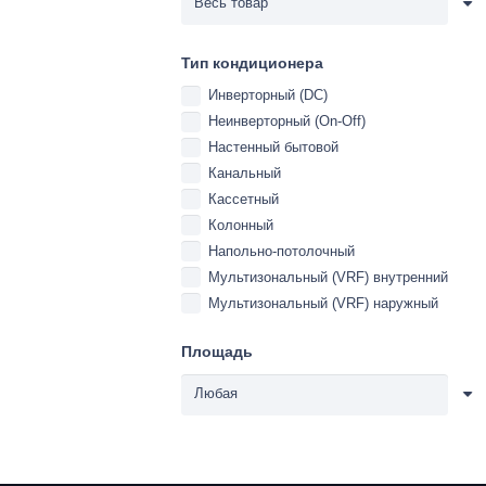
Тип кондиционера
Инверторный (DC)
Неинверторный (On-Off)
Настенный бытовой
Канальный
Кассетный
Колонный
Напольно-потолочный
Мультизональный (VRF) внутренний
Мультизональный (VRF) наружный
Площадь