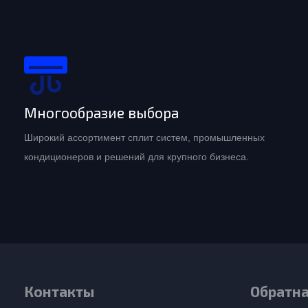
Многообразие выбора
Широкий ассортимент сплит систем, промышленных
кондиционеров и решений для крупного бизнеса.
Контакты
Обратна