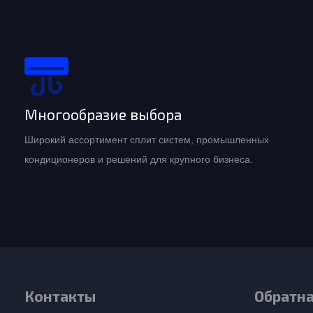
Многообразие выбора
Широкий ассортимент сплит систем, промышленных
кондиционеров и решений для крупного бизнеса.
Контакты
Обратна