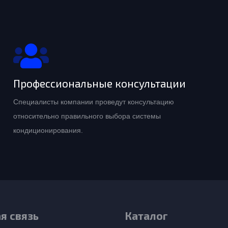
Профессиональные консультации
Специалисты компании проведут консультацию
относительно правильного выбора системы
кондиционирования.
я связь
Каталог