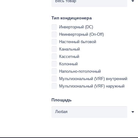
Тип кондиционера
Инверторный (DC)
Неинверторный (On-Off)
Настенный бытовой
Канальный
Кассетный
Колонный
Напольно-потолочный
Мультизональный (VRF) внутренний
Мультизональный (VRF) наружный
Площадь