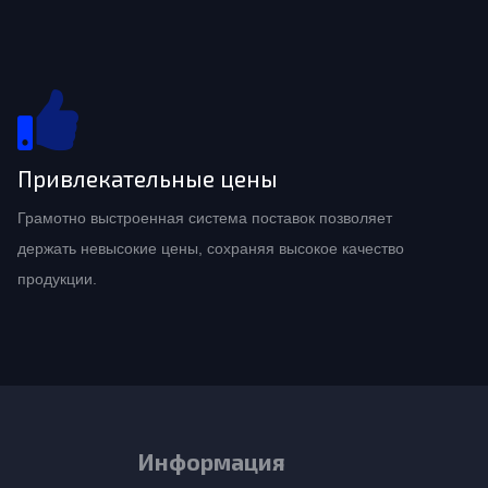
Привлекательные цены
Грамотно выстроенная система поставок позволяет
держать невысокие цены, сохраняя высокое качество
продукции.
Информация