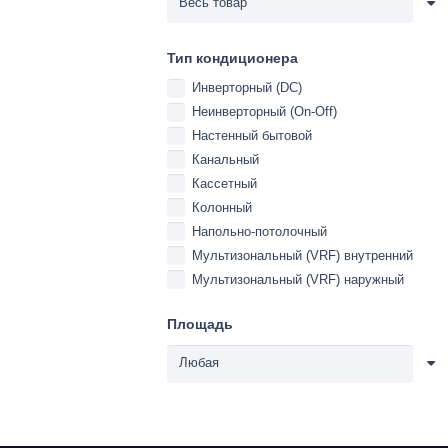
Тип кондиционера
Инверторный (DC)
Неинверторный (On-Off)
Настенный бытовой
Канальный
Кассетный
Колонный
Напольно-потолочный
Мультизональный (VRF) внутренний
Мультизональный (VRF) наружный
Площадь