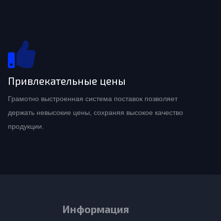
Привлекательные цены
Грамотно выстроенная система поставок позволяет
держать невысокие цены, сохраняя высокое качество
продукции.
Информация