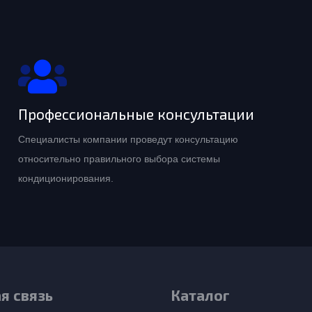
Профессиональные консультации
Специалисты компании проведут консультацию
относительно правильного выбора системы
кондиционирования.
я связь
Каталог