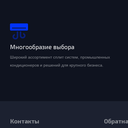
Многообразие выбора
Широкий ассортимент сплит систем, промышленных
кондиционеров и решений для крупного бизнеса.
Контакты
Обратна