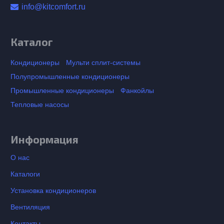
info@kitcomfort.ru
Каталог
Кондиционеры
Мульти сплит-системы
Полупромышленные кондиционеры
Промышленные кондиционеры
Фанкойлы
Тепловые насосы
Информация
О нас
Каталоги
Установка кондиционеров
Вентиляция
Контакты