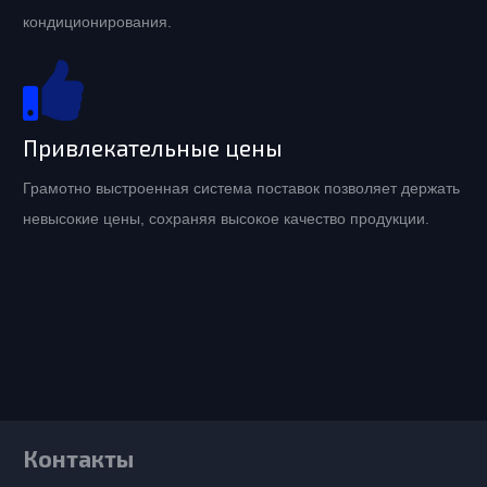
кондиционирования.
Привлекательные цены
Грамотно выстроенная система поставок позволяет держать
невысокие цены, сохраняя высокое качество продукции.
Контакты