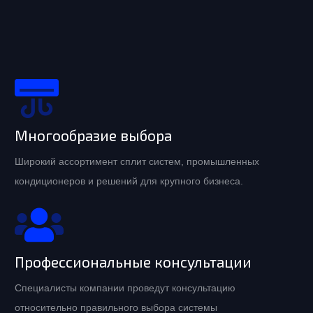
Многообразие выбора
Широкий ассортимент сплит систем, промышленных
кондиционеров и решений для крупного бизнеса.
Профессиональные консультации
Специалисты компании проведут консультацию
относительно правильного выбора системы