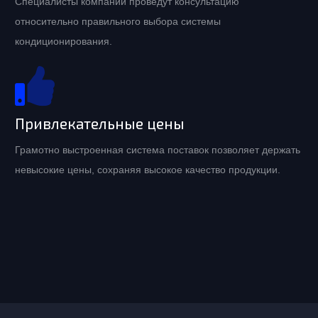
Специалисты компании проведут консультацию
относительно правильного выбора системы
кондиционирования.
Привлекательные цены
Грамотно выстроенная система поставок позволяет держать
невысокие цены, сохраняя высокое качество продукции.