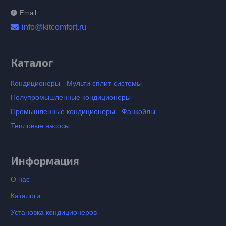
Email
info@kitcomfort.ru
Каталог
Кондиционеры
Мульти сплит-системы
Полупромышленные кондиционеры
Промышленные кондиционеры
Фанкойлы
Тепловые насосы
Информация
О нас
Каталоги
Установка кондиционеров