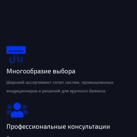
Многообразие выбора
Широкий ассортимент сплит систем, промышленных
кондиционеров и решений для крупного бизнеса.
Профессиональные консультации