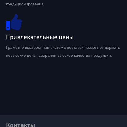
кондиционирования.
Привлекательные цены
Грамотно выстроенная система поставок позволяет держать
невысокие цены, сохраняя высокое качество продукции.
Контакты