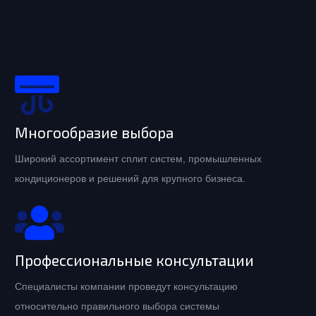
Многообразие выбора
Широкий ассортимент сплит систем, промышленных
кондиционеров и решений для крупного бизнеса.
Профессиональные консультации
Специалисты компании проведут консультацию
относительно правильного выбора системы