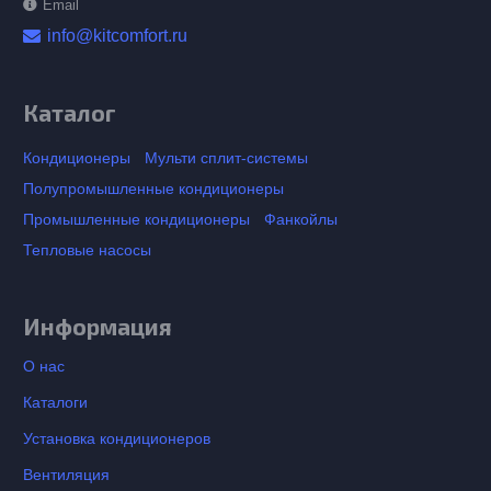
Email
info@kitcomfort.ru
Каталог
Кондиционеры
Мульти сплит-системы
Полупромышленные кондиционеры
Промышленные кондиционеры
Фанкойлы
Тепловые насосы
Информация
О нас
Каталоги
Установка кондиционеров
Вентиляция