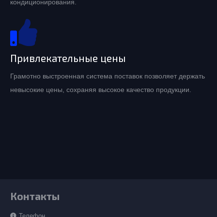
кондиционирования.
Привлекательные цены
Грамотно выстроенная система поставок позволяет держать
невысокие цены, сохраняя высокое качество продукции.
Контакты
Телефон