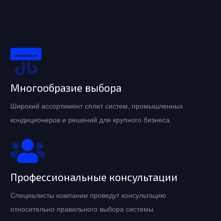
Многообразие выбора
Широкий ассортимент сплит систем, промышленных
кондиционеров и решений для крупного бизнеса.
Профессиональные консультации
Специалисты компании проведут консультацию
относительно правильного выбора системы