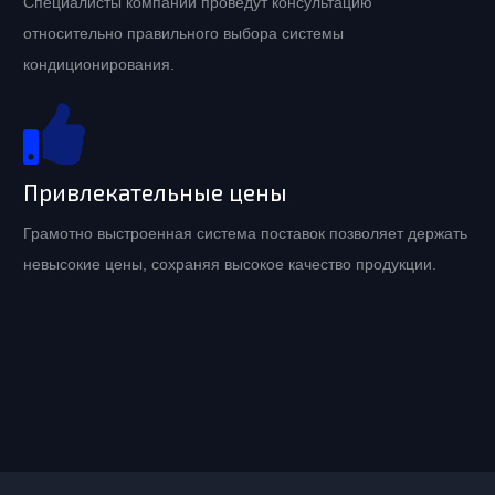
Специалисты компании проведут консультацию
относительно правильного выбора системы
кондиционирования.
Привлекательные цены
Грамотно выстроенная система поставок позволяет держать
невысокие цены, сохраняя высокое качество продукции.