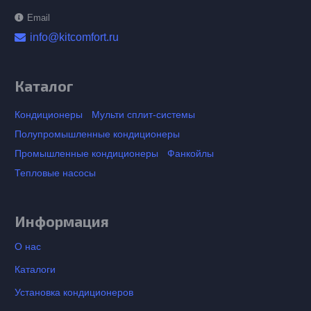
Email
info@kitcomfort.ru
Каталог
Кондиционеры
Мульти сплит-системы
Полупромышленные кондиционеры
Промышленные кондиционеры
Фанкойлы
Тепловые насосы
Информация
О нас
Каталоги
Установка кондиционеров