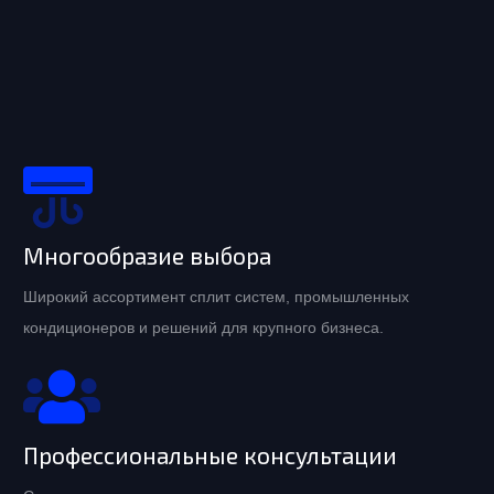
Многообразие выбора
Широкий ассортимент сплит систем, промышленных
кондиционеров и решений для крупного бизнеса.
Профессиональные консультации