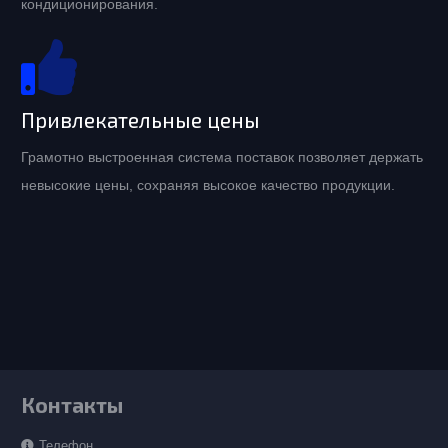
кондиционирования.
Привлекательные цены
Грамотно выстроенная система поставок позволяет держать
невысокие цены, сохраняя высокое качество продукции.
Контакты
Телефон