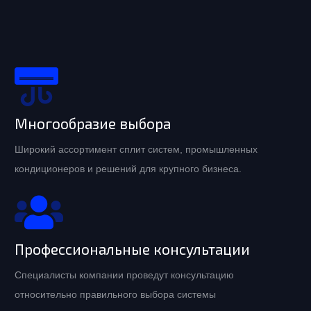
Многообразие выбора
Широкий ассортимент сплит систем, промышленных
кондиционеров и решений для крупного бизнеса.
Профессиональные консультации
Специалисты компании проведут консультацию
относительно правильного выбора системы