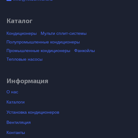
Каталог
Кондиционеры
Мульти сплит-системы
Полупромышленные кондиционеры
Промышленные кондиционеры
Фанкойлы
Тепловые насосы
Информация
О нас
Каталоги
Установка кондиционеров
Вентиляция
Контакты