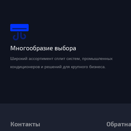
Многообразие выбора
Широкий ассортимент сплит систем, промышленных
кондиционеров и решений для крупного бизнеса.
Контакты
Обратна