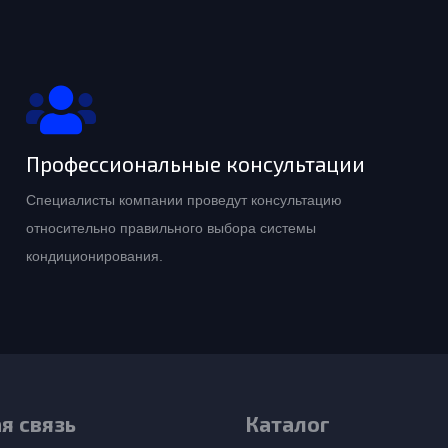
Профессиональные консультации
Специалисты компании проведут консультацию
относительно правильного выбора системы
кондиционирования.
я связь
Каталог