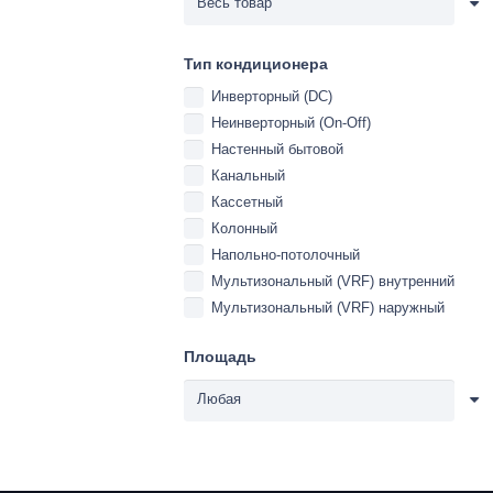
Тип кондиционера
Инверторный (DC)
Неинверторный (On-Off)
Настенный бытовой
Канальный
Кассетный
Колонный
Напольно-потолочный
Мультизональный (VRF) внутренний
Мультизональный (VRF) наружный
Площадь