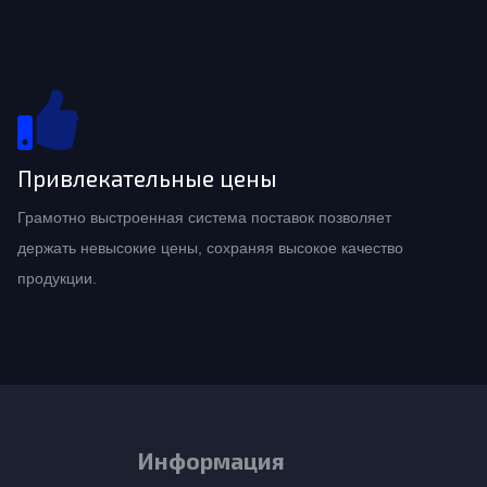
Привлекательные цены
Грамотно выстроенная система поставок позволяет
держать невысокие цены, сохраняя высокое качество
продукции.
Информация