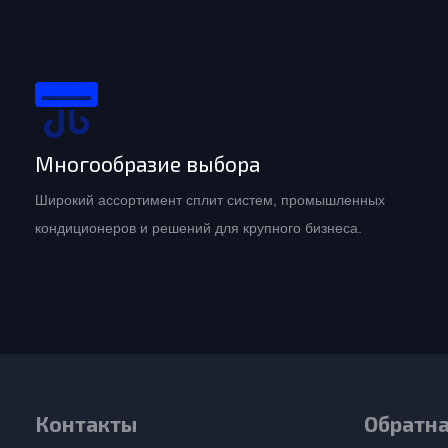
Многообразие выбора
Широкий ассортимент сплит систем, промышленных
кондиционеров и решений для крупного бизнеса.
Контакты
Обратна