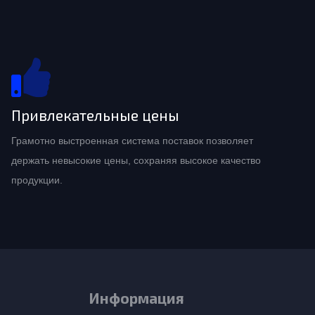
Привлекательные цены
Грамотно выстроенная система поставок позволяет
держать невысокие цены, сохраняя высокое качество
продукции.
Информация