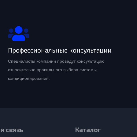
Профессиональные консультации
Специалисты компании проведут консультацию
относительно правильного выбора системы
кондиционирования.
я связь
Каталог