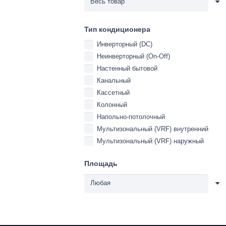
Тип кондиционера
Инверторный (DC)
Неинверторный (On-Off)
Настенный бытовой
Канальный
Кассетный
Колонный
Напольно-потолочный
Мультизональный (VRF) внутренний
Мультизональный (VRF) наружный
Площадь