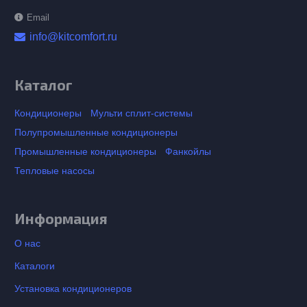
Email
info@kitcomfort.ru
Каталог
Кондиционеры
Мульти сплит-системы
Полупромышленные кондиционеры
Промышленные кондиционеры
Фанкойлы
Тепловые насосы
Информация
О нас
Каталоги
Установка кондиционеров