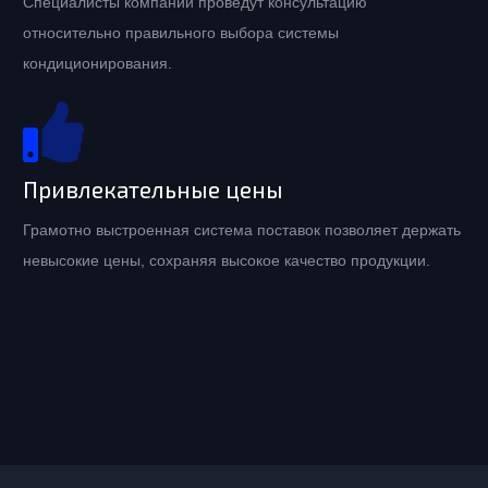
Специалисты компании проведут консультацию
относительно правильного выбора системы
кондиционирования.
Привлекательные цены
Грамотно выстроенная система поставок позволяет держать
невысокие цены, сохраняя высокое качество продукции.