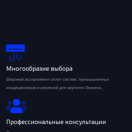
Многообразие выбора
Широкий ассортимент сплит систем, промышленных
кондиционеров и решений для крупного бизнеса.
Профессиональные консультации