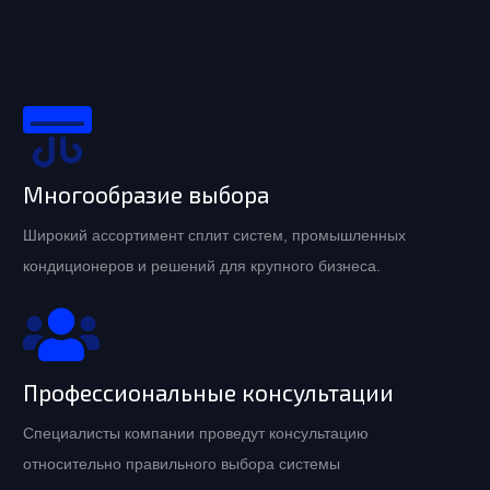
Многообразие выбора
Широкий ассортимент сплит систем, промышленных
кондиционеров и решений для крупного бизнеса.
Профессиональные консультации
Специалисты компании проведут консультацию
относительно правильного выбора системы