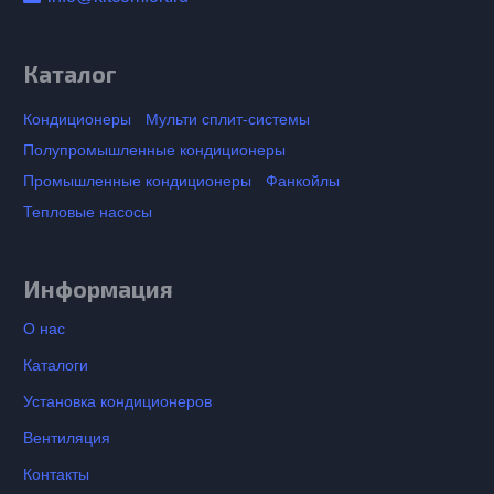
Каталог
Кондиционеры
Мульти сплит-системы
Полупромышленные кондиционеры
Промышленные кондиционеры
Фанкойлы
Тепловые насосы
Информация
О нас
Каталоги
Установка кондиционеров
Вентиляция
Контакты