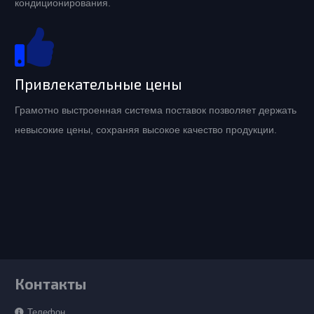
кондиционирования.
Привлекательные цены
Грамотно выстроенная система поставок позволяет держать
невысокие цены, сохраняя высокое качество продукции.
Контакты
Телефон