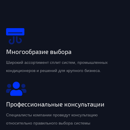
Многообразие выбора
Широкий ассортимент сплит систем, промышленных
кондиционеров и решений для крупного бизнеса.
Профессиональные консультации
Специалисты компании проведут консультацию
относительно правильного выбора системы