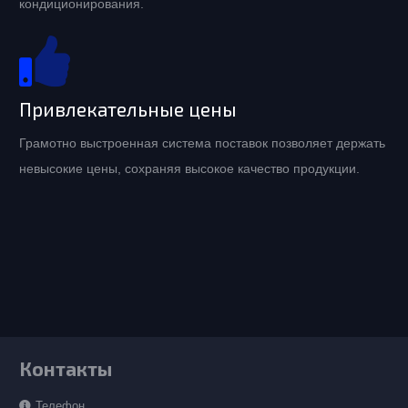
кондиционирования.
Привлекательные цены
Грамотно выстроенная система поставок позволяет держать
невысокие цены, сохраняя высокое качество продукции.
Контакты
Телефон