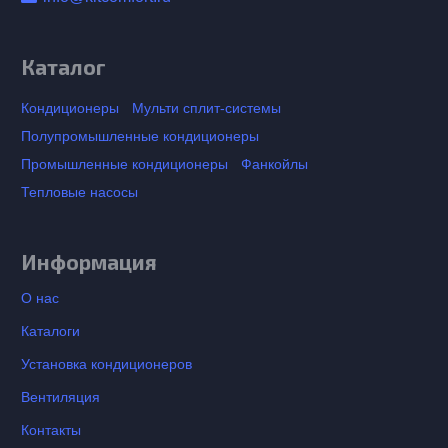
Каталог
Кондиционеры
Мульти сплит-системы
Полупромышленные кондиционеры
Промышленные кондиционеры
Фанкойлы
Тепловые насосы
Информация
О нас
Каталоги
Установка кондиционеров
Вентиляция
Контакты