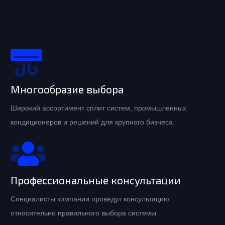
Многообразие выбора
Широкий ассортимент сплит систем, промышленных
кондиционеров и решений для крупного бизнеса.
Профессиональные консультации
Специалисты компании проведут консультацию
относительно правильного выбора системы