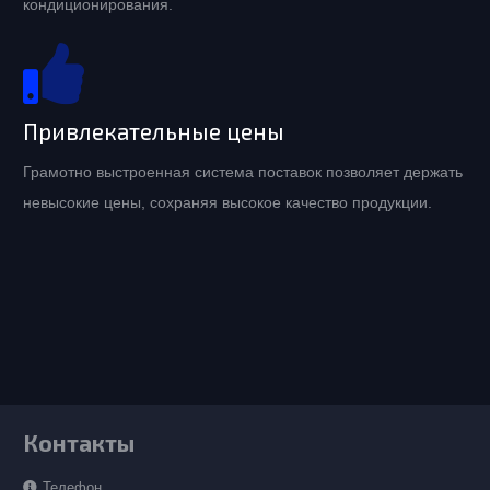
кондиционирования.
Привлекательные цены
Грамотно выстроенная система поставок позволяет держать
невысокие цены, сохраняя высокое качество продукции.
Контакты
Телефон