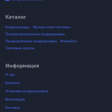
Каталог
Кондиционеры
Мульти сплит-системы
Полупромышленные кондиционеры
Промышленные кондиционеры
Фанкойлы
Тепловые насосы
Информация
О нас
Каталоги
Установка кондиционеров
Вентиляция
Контакты