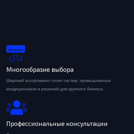
Многообразие выбора
Широкий ассортимент сплит систем, промышленных
кондиционеров и решений для крупного бизнеса.
Профессиональные консультации