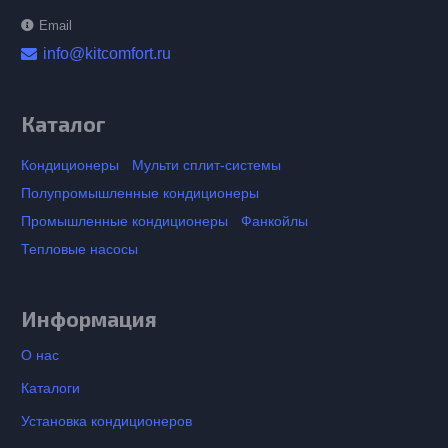
Email
info@kitcomfort.ru
Каталог
Кондиционеры
Мульти сплит-системы
Полупромышленные кондиционеры
Промышленные кондиционеры
Фанкойлы
Тепловые насосы
Информация
О нас
Каталоги
Установка кондиционеров