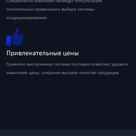
Специалисты компании проведут консультацию
относительно правильного выбора системы
кондиционирования.
Привлекательные цены
Грамотно выстроенная система поставок позволяет держать
невысокие цены, сохраняя высокое качество продукции.