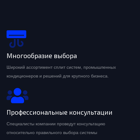
Многообразие выбора
Широкий ассортимент сплит систем, промышленных
кондиционеров и решений для крупного бизнеса.
Профессиональные консультации
Специалисты компании проведут консультацию
относительно правильного выбора системы