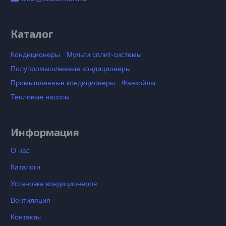
Каталог
Кондиционеры
Мульти сплит-системы
Полупромышленные кондиционеры
Промышленные кондиционеры
Фанкойлы
Тепловые насосы
Информация
О нас
Каталоги
Установка кондиционеров
Вентиляция
Контакты