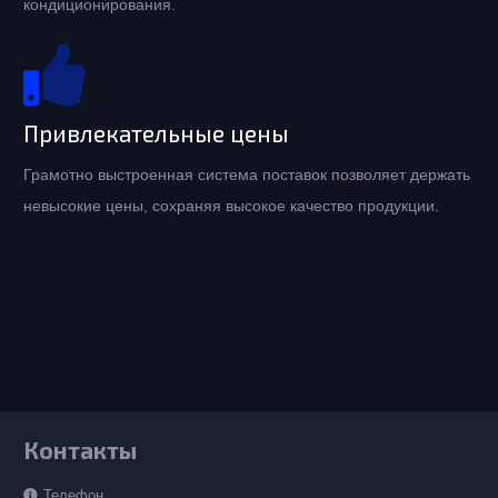
кондиционирования.
Привлекательные цены
Грамотно выстроенная система поставок позволяет держать
невысокие цены, сохраняя высокое качество продукции.
Контакты
Телефон