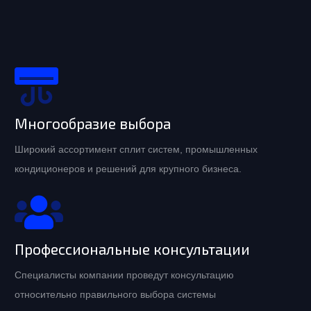
Многообразие выбора
Широкий ассортимент сплит систем, промышленных
кондиционеров и решений для крупного бизнеса.
Профессиональные консультации
Специалисты компании проведут консультацию
относительно правильного выбора системы