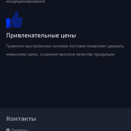
кондиционирования.
Привлекательные цены
Грамотно выстроенная система поставок позволяет держать
невысокие цены, сохраняя высокое качество продукции.
Контакты
Телефон