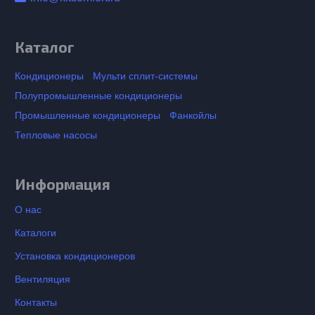
Каталог
Кондиционеры
Мульти сплит-системы
Полупромышленные кондиционеры
Промышленные кондиционеры
Фанкойлы
Тепловые насосы
Информация
О нас
Каталоги
Установка кондиционеров
Вентиляция
Контакты