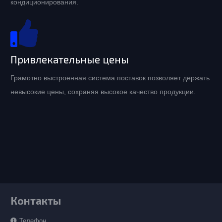
кондиционирования.
Привлекательные цены
Грамотно выстроенная система поставок позволяет держать
невысокие цены, сохраняя высокое качество продукции.
Контакты
Телефон