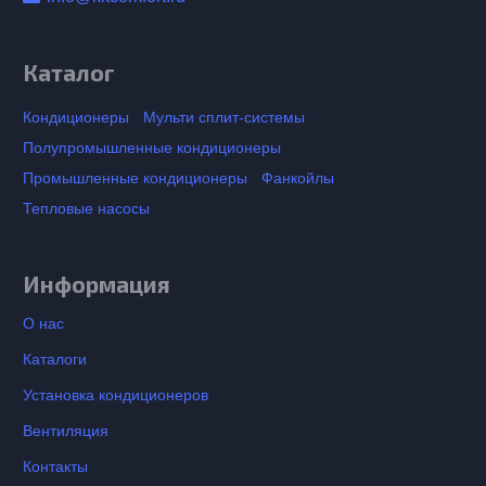
Каталог
Кондиционеры
Мульти сплит-системы
Полупромышленные кондиционеры
Промышленные кондиционеры
Фанкойлы
Тепловые насосы
Информация
О нас
Каталоги
Установка кондиционеров
Вентиляция
Контакты