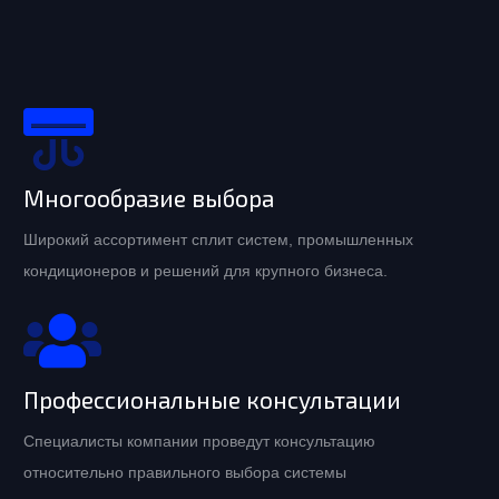
Многообразие выбора
Широкий ассортимент сплит систем, промышленных
кондиционеров и решений для крупного бизнеса.
Профессиональные консультации
Специалисты компании проведут консультацию
относительно правильного выбора системы