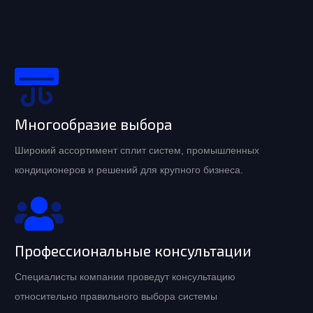
Многообразие выбора
Широкий ассортимент сплит систем, промышленных
кондиционеров и решений для крупного бизнеса.
Профессиональные консультации
Специалисты компании проведут консультацию
относительно правильного выбора системы