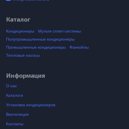
Каталог
Кондиционеры
Мульти сплит-системы
Полупромышленные кондиционеры
Промышленные кондиционеры
Фанкойлы
Тепловые насосы
Информация
О нас
Каталоги
Установка кондиционеров
Вентиляция
Контакты