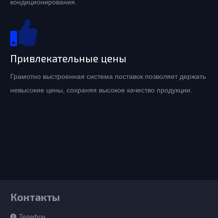
кондиционирования.
Привлекательные цены
Грамотно выстроенная система поставок позволяет держать
невысокие цены, сохраняя высокое качество продукции.
Контакты
Телефон