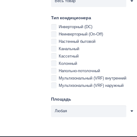
Тип кондиционера
Инверторный (DC)
Неинверторный (On-Off)
Настенный бытовой
Канальный
Кассетный
Колонный
Напольно-потолочный
Мультизональный (VRF) внутренний
Мультизональный (VRF) наружный
Площадь