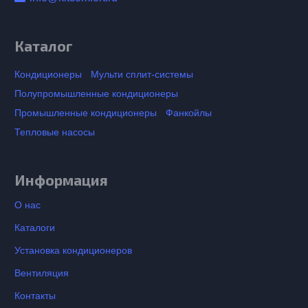
Каталог
Кондиционеры
Мульти сплит-системы
Полупромышленные кондиционеры
Промышленные кондиционеры
Фанкойлы
Тепловые насосы
Информация
О нас
Каталоги
Установка кондиционеров
Вентиляция
Контакты