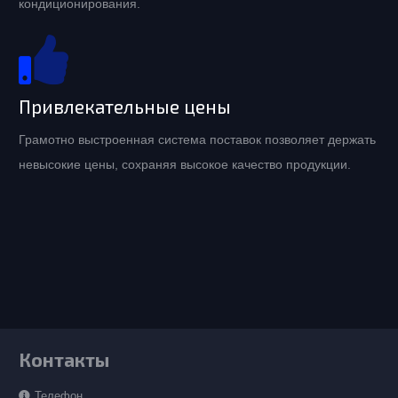
кондиционирования.
Привлекательные цены
Грамотно выстроенная система поставок позволяет держать
невысокие цены, сохраняя высокое качество продукции.
Контакты
Телефон