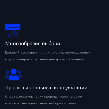
Многообразие выбора
Широкий ассортимент сплит систем, промышленных
кондиционеров и решений для крупного бизнеса.
Профессиональные консультации
Специалисты компании проведут консультацию
относительно правильного выбора системы