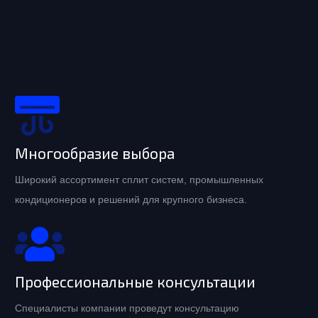
Многообразие выбора
Широкий ассортимент сплит систем, промышленных
кондиционеров и решений для крупного бизнеса.
Профессиональные консультации
Специалисты компании проведут консультацию