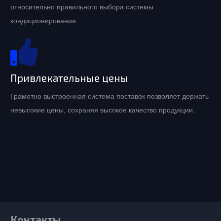
относительно правильного выбора системы
кондиционирования.
Привлекательные цены
Грамотно выстроенная система поставок позволяет держать
невысокие цены, сохраняя высокое качество продукции.
Контакты