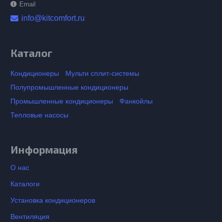
Email
info@kitcomfort.ru
Каталог
Кондиционеры
Мульти сплит-системы
Полупромышленные кондиционеры
Промышленные кондиционеры
Фанкойлы
Тепловые насосы
Информация
О нас
Каталоги
Установка кондиционеров
Вентиляция