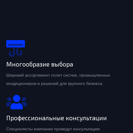
Многообразие выбора
Широкий ассортимент сплит систем, промышленных
кондиционеров и решений для крупного бизнеса.
Профессиональные консультации
Специалисты компании проведут консультацию