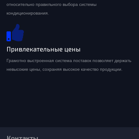
относительно правильного выбора системы
кондиционирования.
Привлекательные цены
Грамотно выстроенная система поставок позволяет держать
невысокие цены, сохраняя высокое качество продукции.
Контакты