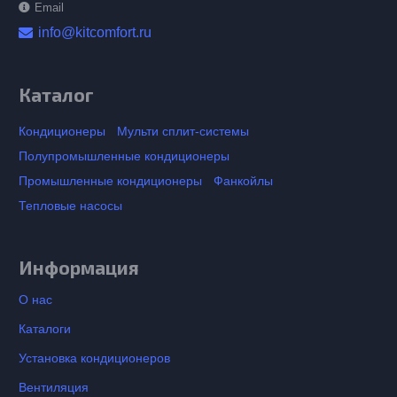
Email
info@kitcomfort.ru
Каталог
Кондиционеры
Мульти сплит-системы
Полупромышленные кондиционеры
Промышленные кондиционеры
Фанкойлы
Тепловые насосы
Информация
О нас
Каталоги
Установка кондиционеров
Вентиляция