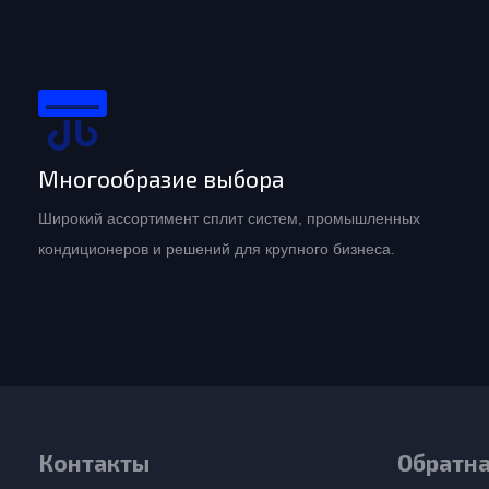
Многообразие выбора
Широкий ассортимент сплит систем, промышленных
кондиционеров и решений для крупного бизнеса.
Контакты
Обратна