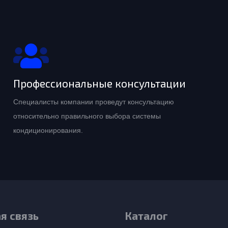
Профессиональные консультации
Специалисты компании проведут консультацию
относительно правильного выбора системы
кондиционирования.
я связь
Каталог