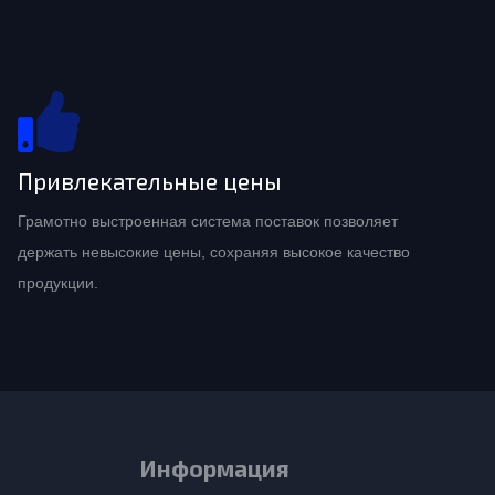
Привлекательные цены
Грамотно выстроенная система поставок позволяет
держать невысокие цены, сохраняя высокое качество
продукции.
Информация