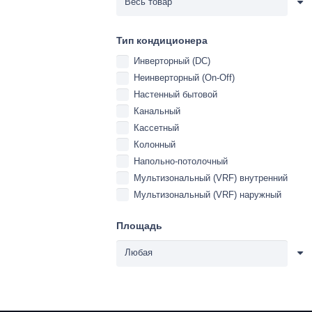
Тип кондиционера
Инверторный (DC)
Неинверторный (On-Off)
Настенный бытовой
Канальный
Кассетный
Колонный
Напольно-потолочный
Мультизональный (VRF) внутренний
Мультизональный (VRF) наружный
Площадь