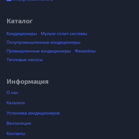
Каталог
Кондиционеры
Мульти сплит-системы
Полупромышленные кондиционеры
Промышленные кондиционеры
Фанкойлы
Тепловые насосы
Информация
О нас
Каталоги
Установка кондиционеров
Вентиляция
Контакты