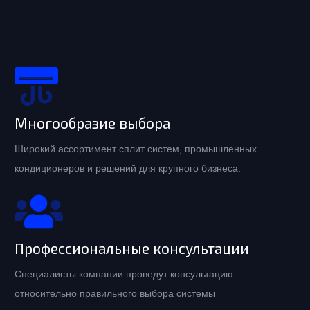
Многообразие выбора
Широкий ассортимент сплит систем, промышленных
кондиционеров и решений для крупного бизнеса.
Профессиональные консультации
Специалисты компании проведут консультацию
относительно правильного выбора системы