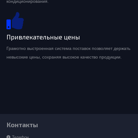
кондиционирования.
Привлекательные цены
Грамотно выстроенная система поставок позволяет держать
невысокие цены, сохраняя высокое качество продукции.
Контакты
Телефон