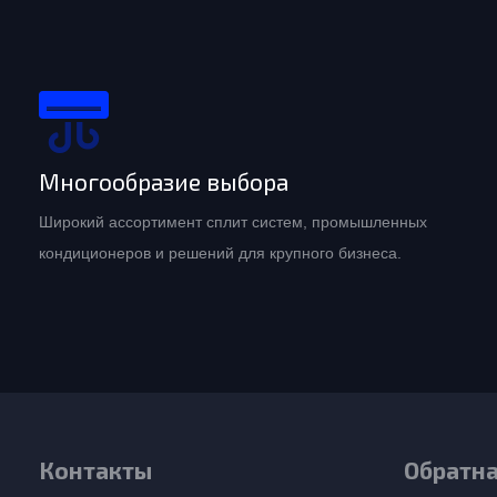
Многообразие выбора
Широкий ассортимент сплит систем, промышленных
кондиционеров и решений для крупного бизнеса.
Контакты
Обратна