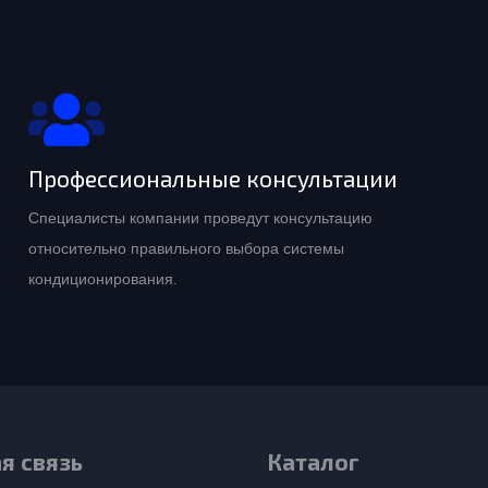
Профессиональные консультации
Специалисты компании проведут консультацию
относительно правильного выбора системы
кондиционирования.
я связь
Каталог