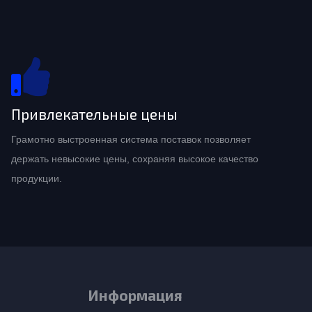
Привлекательные цены
Грамотно выстроенная система поставок позволяет
держать невысокие цены, сохраняя высокое качество
продукции.
Информация