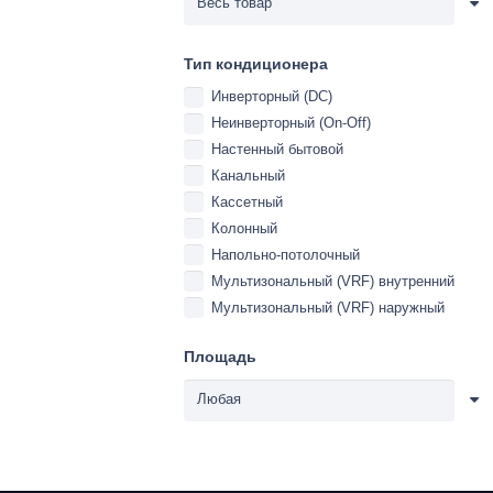
Тип кондиционера
Инверторный (DC)
Неинверторный (On-Off)
Настенный бытовой
Канальный
Кассетный
Колонный
Напольно-потолочный
Мультизональный (VRF) внутренний
Мультизональный (VRF) наружный
Площадь