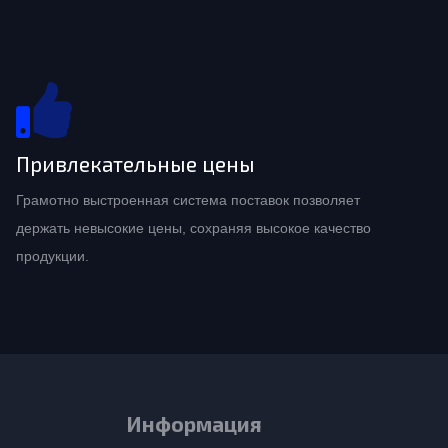
Привлекательные цены
Грамотно выстроенная система поставок позволяет
держать невысокие цены, сохраняя высокое качество
продукции.
Информация