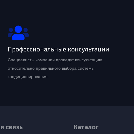
Профессиональные консультации
Специалисты компании проведут консультацию
относительно правильного выбора системы
кондиционирования.
я связь
Каталог