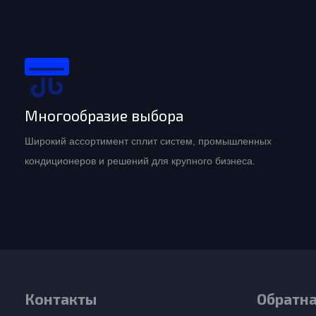
Многообразие выбора
Широкий ассортимент сплит систем, промышленных
кондиционеров и решений для крупного бизнеса.
Контакты
Обратна