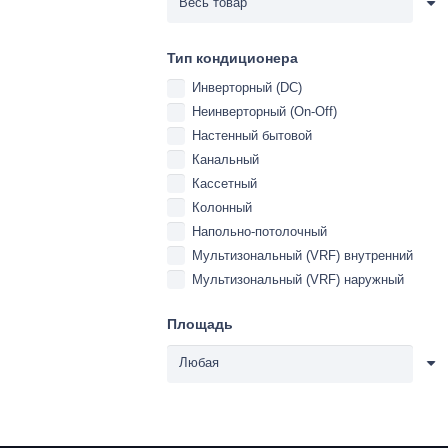
Тип кондиционера
Инверторный (DC)
Неинверторный (On-Off)
Настенный бытовой
Канальный
Кассетный
Колонный
Напольно-потолочный
Мультизональный (VRF) внутренний
Мультизональный (VRF) наружный
Площадь