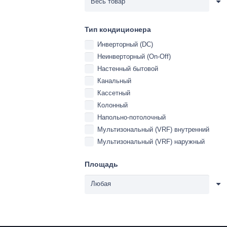
Тип кондиционера
Инверторный (DC)
Неинверторный (On-Off)
Настенный бытовой
Канальный
Кассетный
Колонный
Напольно-потолочный
Мультизональный (VRF) внутренний
Мультизональный (VRF) наружный
Площадь