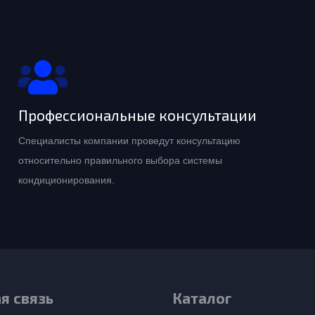
Профессиональные консультации
Специалисты компании проведут консультацию
относительно правильного выбора системы
кондиционирования.
я связь
Каталог