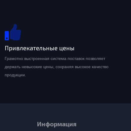
Привлекательные цены
Грамотно выстроенная система поставок позволяет
держать невысокие цены, сохраняя высокое качество
продукции.
Информация