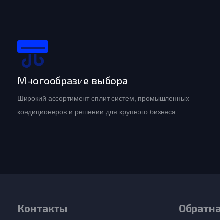
Многообразие выбора
Широкий ассортимент сплит систем, промышленных
кондиционеров и решений для крупного бизнеса.
Контакты
Обратна