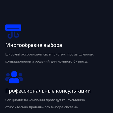
Многообразие выбора
Широкий ассортимент сплит систем, промышленных
кондиционеров и решений для крупного бизнеса.
Профессиональные консультации
Специалисты компании проведут консультацию
относительно правильного выбора системы