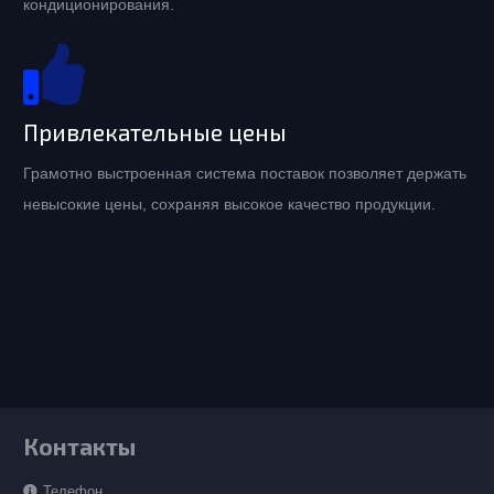
кондиционирования.
Привлекательные цены
Грамотно выстроенная система поставок позволяет держать
невысокие цены, сохраняя высокое качество продукции.
Контакты
Телефон