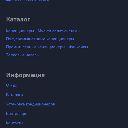
Каталог
Кондиционеры
Мульти сплит-системы
Полупромышленные кондиционеры
Промышленные кондиционеры
Фанкойлы
Тепловые насосы
Информация
О нас
Каталоги
Установка кондиционеров
Вентиляция
Контакты