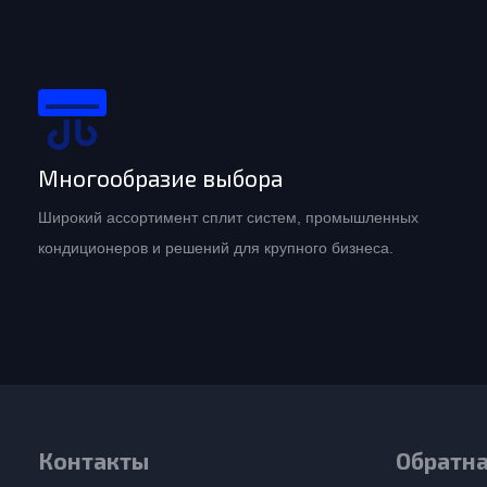
Многообразие выбора
Широкий ассортимент сплит систем, промышленных
кондиционеров и решений для крупного бизнеса.
Контакты
Обратна