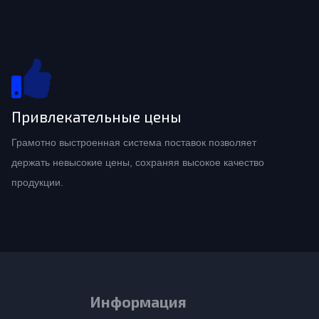
Привлекательные цены
Грамотно выстроенная система поставок позволяет
держать невысокие цены, сохраняя высокое качество
продукции.
Информация