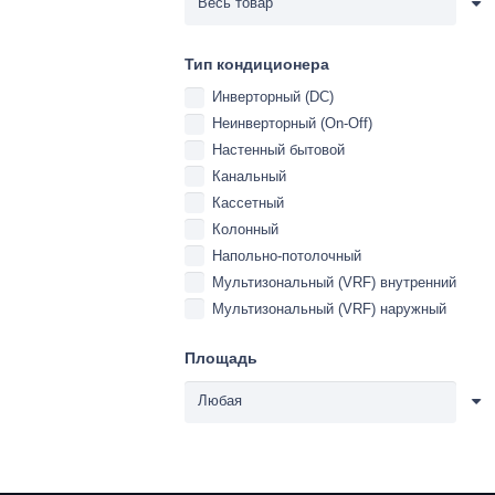
Тип кондиционера
Инверторный (DC)
Неинверторный (On-Off)
Настенный бытовой
Канальный
Кассетный
Колонный
Напольно-потолочный
Мультизональный (VRF) внутренний
Мультизональный (VRF) наружный
Площадь