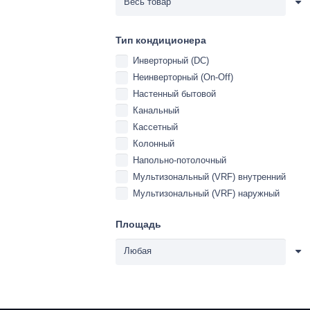
Тип кондиционера
Инверторный (DC)
Неинверторный (On-Off)
Настенный бытовой
Канальный
Кассетный
Колонный
Напольно-потолочный
Мультизональный (VRF) внутренний
Мультизональный (VRF) наружный
Площадь