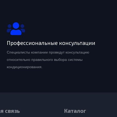
Профессиональные консультации
Специалисты компании проведут консультацию
относительно правильного выбора системы
кондиционирования.
я связь
Каталог