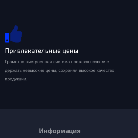
Привлекательные цены
Грамотно выстроенная система поставок позволяет
держать невысокие цены, сохраняя высокое качество
продукции.
Информация