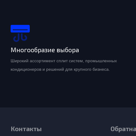
Многообразие выбора
Широкий ассортимент сплит систем, промышленных
кондиционеров и решений для крупного бизнеса.
Контакты
Обратна