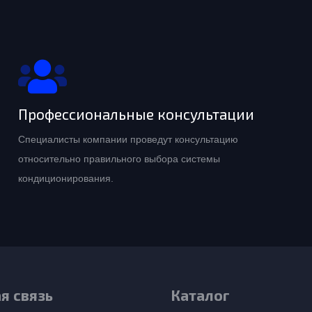
Профессиональные консультации
Специалисты компании проведут консультацию
относительно правильного выбора системы
кондиционирования.
я связь
Каталог