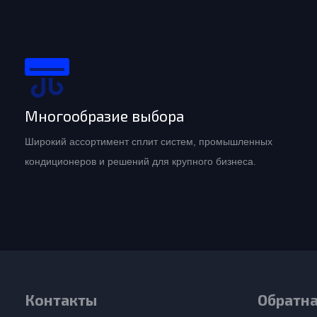
Многообразие выбора
Широкий ассортимент сплит систем, промышленных
кондиционеров и решений для крупного бизнеса.
Контакты
Обратна