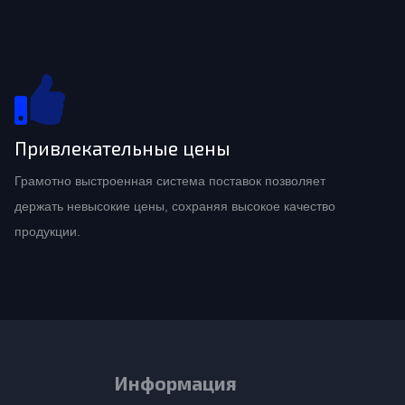
Привлекательные цены
Грамотно выстроенная система поставок позволяет
держать невысокие цены, сохраняя высокое качество
продукции.
Информация