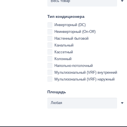
Тип кондиционера
Инверторный (DC)
Неинверторный (On-Off)
Настенный бытовой
Канальный
Кассетный
Колонный
Напольно-потолочный
Мультизональный (VRF) внутренний
Мультизональный (VRF) наружный
Площадь