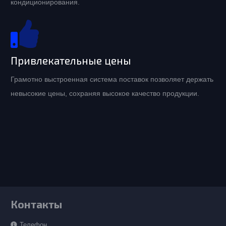
кондиционирования.
Привлекательные цены
Грамотно выстроенная система поставок позволяет держать
невысокие цены, сохраняя высокое качество продукции.
Контакты
Телефон