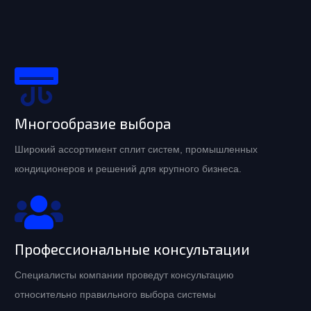
Многообразие выбора
Широкий ассортимент сплит систем, промышленных
кондиционеров и решений для крупного бизнеса.
Профессиональные консультации
Специалисты компании проведут консультацию
относительно правильного выбора системы