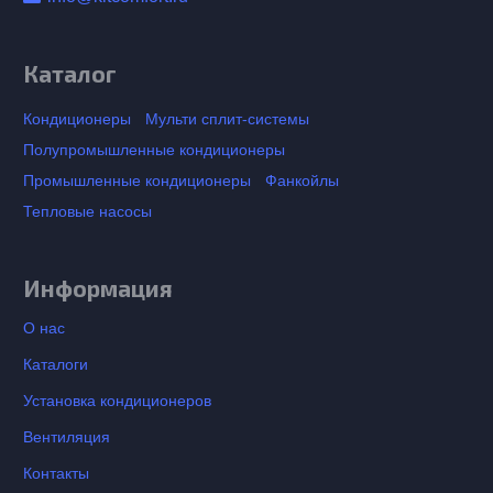
Каталог
Кондиционеры
Мульти сплит-системы
Полупромышленные кондиционеры
Промышленные кондиционеры
Фанкойлы
Тепловые насосы
Информация
О нас
Каталоги
Установка кондиционеров
Вентиляция
Контакты