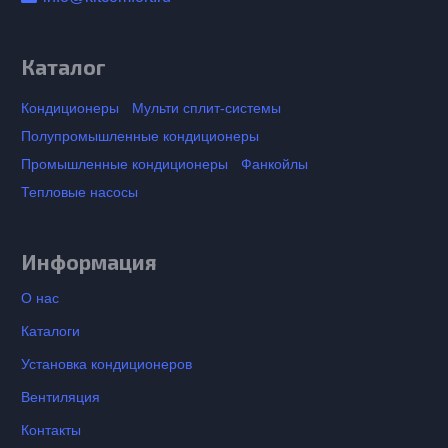
Каталог
Кондиционеры
Мульти сплит-системы
Полупромышленные кондиционеры
Промышленные кондиционеры
Фанкойлы
Тепловые насосы
Информация
О нас
Каталоги
Установка кондиционеров
Вентиляция
Контакты