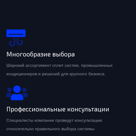
Многообразие выбора
Широкий ассортимент сплит систем, промышленных
кондиционеров и решений для крупного бизнеса.
Профессиональные консультации
Специалисты компании проведут консультацию
относительно правильного выбора системы