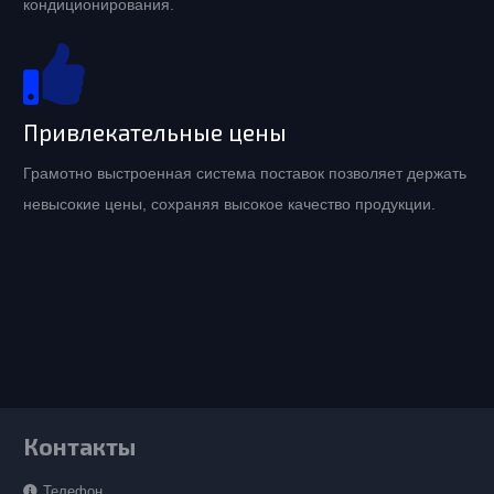
кондиционирования.
Привлекательные цены
Грамотно выстроенная система поставок позволяет держать
невысокие цены, сохраняя высокое качество продукции.
Контакты
Телефон